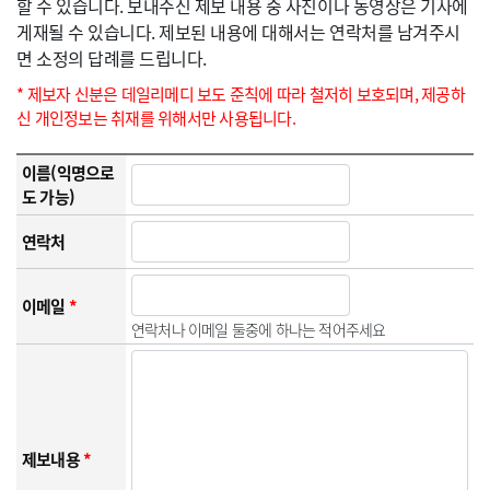
할 수 있습니다. 보내주신 제보 내용 중 사진이나 동영상은 기사에
게재될 수 있습니다. 제보된 내용에 대해서는 연락처를 남겨주시
면 소정의 답례를 드립니다.
* 제보자 신분은 데일리메디 보도 준칙에 따라 철저히 보호되며, 제공하
신 개인정보는 취재를 위해서만 사용됩니다.
이름(익명으로
도 가능)
연락처
이메일
*
연락처나 이메일 둘중에 하나는 적어주세요
제보내용
*