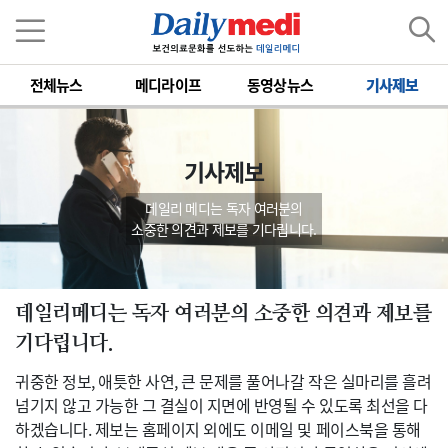
전체뉴스
메디라이프
동영상뉴스
기사제보
기사제보
데일리 메디는 독자 여러분의
소중한 의견과 제보를 기다립니다.
데일리메디는 독자 여러분의 소중한 의견과 제보를
기다립니다.
귀중한 정보, 애틋한 사연, 큰 문제를 풀어나갈 작은 실마리를 흘려
넘기지 않고 가능한 그 결실이 지면에 반영될 수 있도록 최선을 다
하겠습니다. 제보는 홈페이지 외에도 이메일 및 페이스북을 통해