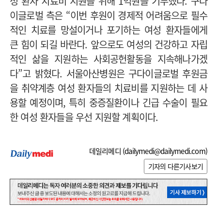
성 환자 치료비 지원을 위해 1억원을 기부했다. 구다
이글로벌 측은 “이번 후원이 경제적 어려움으로 필수
적인 치료를 망설이거나 포기하는 여성 환자들에게
큰 힘이 되길 바란다. 앞으로도 여성의 건강하고 자립
적인 삶을 지원하는 사회공헌활동을 지속해나가겠
다”고 밝혔다. 서울아산병원은 구다이글로벌 후원금
을 취약계층 여성 환자들의 치료비를 지원하는 데 사
용할 예정이며, 특히 중증질환이나 긴급 수술이 필요
한 여성 환자들을 우선 지원할 계획이다.
데일리메디 (
dailymedi@dailymedi.com
)
기자의 다른기사보기