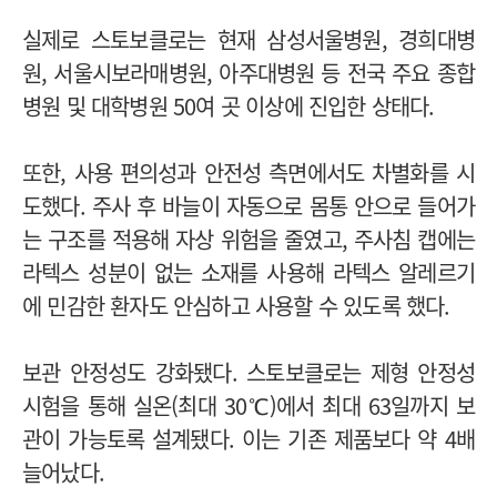
실제로 스토보클로는 현재 삼성서울병원, 경희대병
원, 서울시보라매병원, 아주대병원 등 전국 주요 종합
병원 및 대학병원 50여 곳 이상에 진입한 상태다.
또한, 사용 편의성과 안전성 측면에서도 차별화를 시
도했다. 주사 후 바늘이 자동으로 몸통 안으로 들어가
는 구조를 적용해 자상 위험을 줄였고, 주사침 캡에는
라텍스 성분이 없는 소재를 사용해 라텍스 알레르기
에 민감한 환자도 안심하고 사용할 수 있도록 했다.
보관 안정성도 강화됐다. 스토보클로는 제형 안정성
시험을 통해 실온(최대 30℃)에서 최대 63일까지 보
관이 가능토록 설계됐다. 이는 기존 제품보다 약 4배
늘어났다.