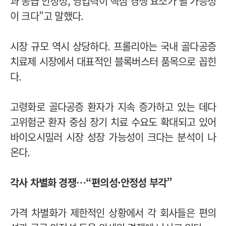
과 공급 안정성, 영업력이 핵심 경쟁 요소가 될 가능성
이 크다”고 말했다.
시장 규모 역시 상당하다. 프롤리아는 국내 골다공증
치료제 시장에서 대표적인 블록버스터 품목으로 꼽힌
다.
고령화로 골다공증 환자가 지속 증가하고 있는 데다
고위험군 환자 중심 장기 치료 수요도 확대되고 있어
바이오시밀러 시장 성장 가능성이 크다는 분석이 나
온다.
각사 차별화 경쟁…“편의성·안정성 부각”
가격 차별화가 제한적인 상황에서 각 회사들은 편의