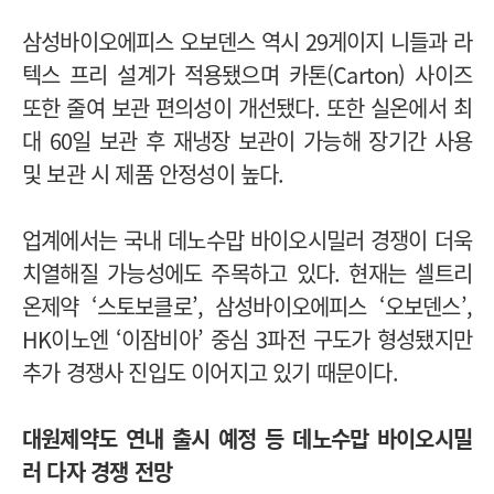
삼성바이오에피스 오보덴스 역시 29게이지 니들과 라
텍스 프리 설계가 적용됐으며 카톤(Carton) 사이즈
또한 줄여 보관 편의성이 개선됐다. 또한 실온에서 최
대 60일 보관 후 재냉장 보관이 가능해 장기간 사용
및 보관 시 제품 안정성이 높다.
업계에서는 국내 데노수맙 바이오시밀러 경쟁이 더욱
치열해질 가능성에도 주목하고 있다. 현재는 셀트리
온제약 ‘스토보클로’, 삼성바이오에피스 ‘오보덴스’,
HK이노엔 ‘이잠비아’ 중심 3파전 구도가 형성됐지만
추가 경쟁사 진입도 이어지고 있기 때문이다.
대원제약도 연내 출시 예정 등 데노수맙 바이오시밀
러 다자 경쟁 전망