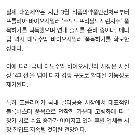
실제 대원제약은 지난 3월 식품의약품안전처로부터
프롤리아 바이오시밀러 ‘주노드프리필드시린지주’ 품
목허가를 획득했으며 연내 출시를 준비 중이다. 메디
팁 역시 데노수맙 바이오시밀러 품목허가를 확보한
상태다.
이에 따라 국내 데노수맙 바이오시밀러 시장은 사실
상 ‘4파전’을 넘어 다자 경쟁 구도로 확대될 가능성도
제기된다.
특히 프롤리아가 국내 골다공증 시장에서 대표적인
블록버스터 품목으로 안착한 가운데 고령화에 따른
장기 치료 수요 증가가 이어지고 있어 후발 업체들 시
장 진입도 지속될 것이란 전망이다.