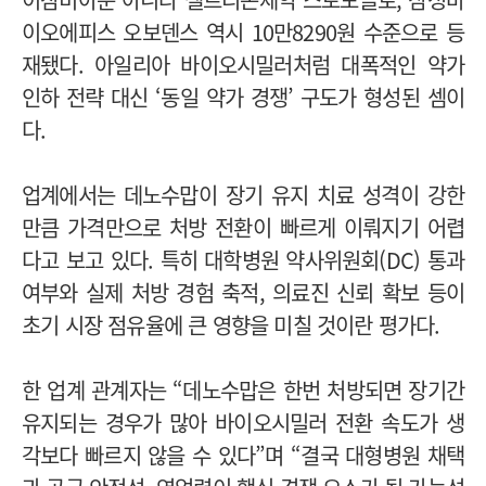
이오에피스 오보덴스 역시 10만8290원 수준으로 등
재됐다. 아일리아 바이오시밀러처럼 대폭적인 약가
인하 전략 대신 ‘동일 약가 경쟁’ 구도가 형성된 셈이
다.
업계에서는 데노수맙이 장기 유지 치료 성격이 강한
만큼 가격만으로 처방 전환이 빠르게 이뤄지기 어렵
다고 보고 있다. 특히 대학병원 약사위원회(DC) 통과
여부와 실제 처방 경험 축적, 의료진 신뢰 확보 등이
초기 시장 점유율에 큰 영향을 미칠 것이란 평가다.
한 업계 관계자는 “데노수맙은 한번 처방되면 장기간
유지되는 경우가 많아 바이오시밀러 전환 속도가 생
각보다 빠르지 않을 수 있다”며 “결국 대형병원 채택