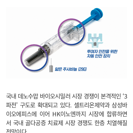
국내 데노수맙 바이오시밀러 시장 경쟁이 본격적인 ‘3
파전’ 구도로 확대되고 있다. 셀트리온제약과 삼성바
이오에피스에 이어 HK이노엔까지 시장에 합류하면
서 국내 골다공증 치료제 시장 경쟁도 한층 치열해질
전망이다.