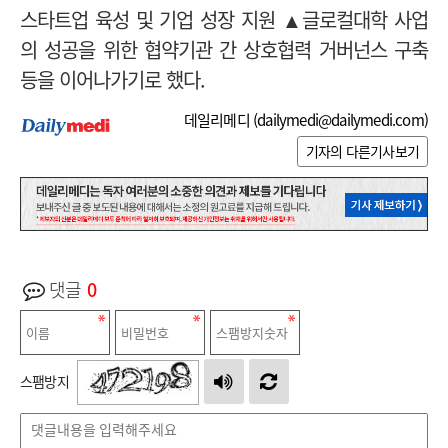
스타트업 육성 및 기업 성장 지원 ▲글로컬대학 사업
의 성공을 위한 협약기관 간 상호협력 거버넌스 구축
등을 이어나가기로 했다.
데일리메디 (
dailymedi@dailymedi.com
)
기자의 다른기사보기
댓글
0
스팸방지