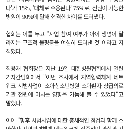
다'가 15%, '대체로 수용된다' 75%로, 전원이 가능한
병원이 90%에 달해 현격한 차이를 드러냈다.
협회는 이를 두고 "사업 참여 여부가 아이 생명이 달
라지는 구조적 불평등을 여실히 드러낸 것"이라고 지
적했다.
최용재 협회장은 지난 19일 대한병원협회에서 열린
기자간담회에서 "이번 조사에서 지역협력체계 네트
워크 시범사업이 소아청소년병원 소아환자 상급의료
기관 전원에 미치는 영향을 가늠해 볼 수 있었다"고
말했다.
이어 "향후 시범사업에 대한 총체적인 점검과 함께 소
아환자 지역협력체계 네트워크에 집중적인 관심과 지