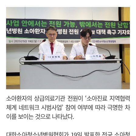
소아환자의 상급의료기관 전원이 ‘소아진료 지역협력
체계 네트워크 시범사업’ 참여 여부에 따라 극명한 차
이를 보이는 것으로 나타났다.
대한소아청소년병원협회가 19일 발표한 전국 소아청