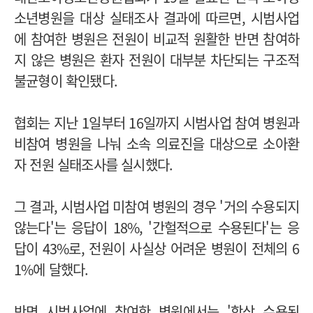
소년병원을 대상 실태조사 결과에 따르면, 시범사업
에 참여한 병원은 전원이 비교적 원활한 반면 참여하
지 않은 병원은 환자 전원이 대부분 차단되는 구조적
불균형이 확인됐다.
협회는 지난 1일부터 16일까지 시범사업 참여 병원과
비참여 병원을 나눠 소속 의료진을 대상으로 소아환
자 전원 실태조사를 실시했다.
그 결과, 시범사업 미참여 병원의 경우 '거의 수용되지
않는다'는 응답이 18%, '간헐적으로 수용된다'는 응
답이 43%로, 전원이 사실상 어려운 병원이 전체의 6
1%에 달했다.
반면 시범사업에 참여한 병원에서는 '항상 수용된