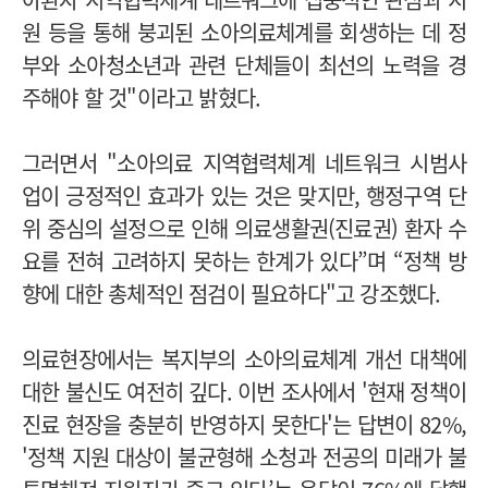
원 등을 통해 붕괴된 소아의료체계를 회생하는 데 정
부와 소아청소년과 관련 단체들이 최선의 노력을 경
주해야 할 것"이라고 밝혔다.
그러면서 "소아의료 지역협력체계 네트워크 시범사
업이 긍정적인 효과가 있는 것은 맞지만, 행정구역 단
위 중심의 설정으로 인해 의료생활권(진료권) 환자 수
요를 전혀 고려하지 못하는 한계가 있다”며 “정책 방
향에 대한 총체적인 점검이 필요하다"고 강조했다.
의료현장에서는 복지부의 소아의료체계 개선 대책에
대한 불신도 여전히 깊다. 이번 조사에서 '현재 정책이
진료 현장을 충분히 반영하지 못한다'는 답변이 82%,
'정책 지원 대상이 불균형해 소청과 전공의 미래가 불