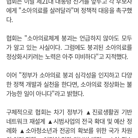
협회는 이날 제21대 대통령 선거를 앞두고 각 후보자
에게 "소아의료를 살려달라"며 정책적 대응을 촉구했
다.
협회는 "소아의료체계 붕괴는 언급하지 않아도 모두
가 알고 있는 사실이다. 그럼에도 붕괴된 소아의료를
정상화시키려는 노력은 아주 미비하다"고 지적했다.
이어 "정부가 소아의료 붕괴 심각성을 인지하고 다양
한 정책 개발과 실천을 한다면, 소아의료 정상화는 불
가능한 일이 아니다"라고 밝혔다.
구체적으로 협회는 차기 정부가 ▲진료생활권 기반
네트워크 재설계 ▲시범사업의 전국 확대 및 예산 정
례화 ▲소아청소년과 전공의 확보를 위한 국가 차원