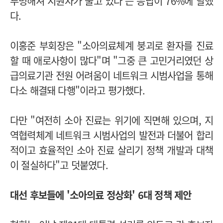
투명해져 지원자가 줄고 있다’는 응답이 76%에 달했
다.
이홍준 부회장은 "소아의료체계 붕괴로 환자를 진료
할 때 애로사항이 많다"며 "그중 큰 고민거리였던 상
급의료기관 전원 어려움이 네트워크 시범사업을 통해
다소 해결돼 다행"이라고 평가했다.
다만 "여전히 소아 진료는 위기에 직면해 있으며, 지
역협력체계 네트워크 시범사업의 발전과 더불어 합리
적이고 효율적인 소아 진료 살리기 정책 개발과 대책
이 절실하다"고 덧붙였다.
대선 후보들에 '소아의료 정상화' 6대 정책 제안