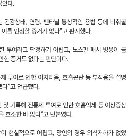
않았다.
 건강상태, 연령, 펜타닐 통상적인 용법 등에 비춰볼
 이를 인정할 증거가 없다”고 판시했다.
다한 투여라고 단정하기 어렵고, 노스판 패치 병용이 금
만한 증거도 없다는 판단이다.
제 투여로 인한 어지러움, 호흡곤란 등 부작용을 설명
다”고 언급했다.
인 및 기록해 진통제 투여로 인한 호흡억제 등 이상증상
을 호소한 바 없다”고 덧붙였다.
착이 현실적으로 어렵고, 망인의 경우 의식저하가 없었