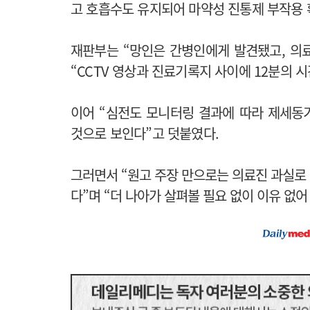
고 호흡수도 유지되어 마약성 진통제 부작용 
재판부는 “망인은 간병인에게 발견됐고, 의
“CCTV 영상과 진료기록지 사이에 12분의 
이어 “심전도 모니터링 결과에 따라 제세동
것으로 보인다”고 덧붙였다.
그러면서 “원고 주장 만으로는 의료진 과실로
다”며 “더 나아가 살펴볼 필요 없이 이유 없어