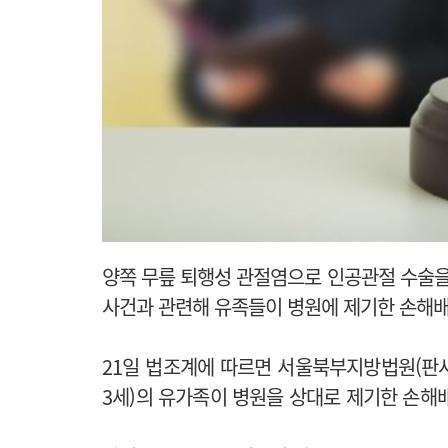
양쪽 무릎 퇴행성 관절염으로 인공관절 수술을 
사건과 관련해 유족들이 병원에 제기한 손해
21일 법조계에 따르면 서울북부지방법원(판사
3세)의 유가족이 병원을 상대로 제기한 손해