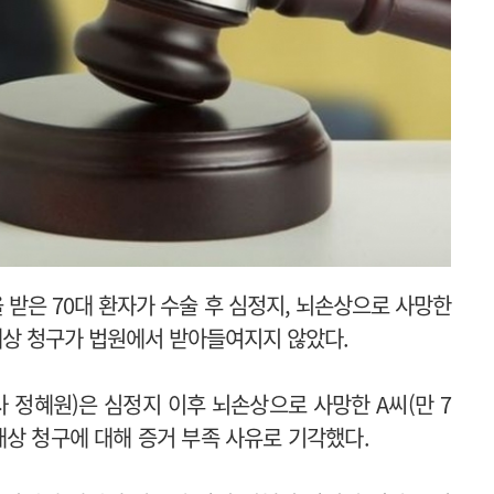
받은 70대 환자가 수술 후 심정지, 뇌손상으로 사망한
배상 청구가 법원에서 받아들여지지 않았다.
 정혜원)은 심정지 이후 뇌손상으로 사망한 A씨(만 7
배상 청구에 대해 증거 부족 사유로 기각했다.