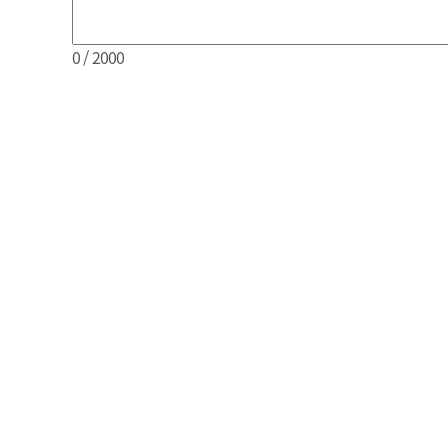
0
/ 2000