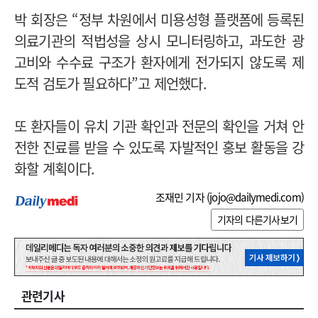
박 회장은 “정부 차원에서 미용성형 플랫폼에 등록된
의료기관의 적법성을 상시 모니터링하고, 과도한 광
고비와 수수료 구조가 환자에게 전가되지 않도록 제
도적 검토가 필요하다”고 제언했다.
또 환자들이 유치 기관 확인과 전문의 확인을 거쳐 안
전한 진료를 받을 수 있도록 자발적인 홍보 활동을 강
화할 계획이다.
조재민 기자 (
jojo@dailymedi.com
)
기자의 다른기사보기
관련기사