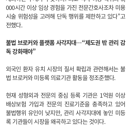
000시간 이상 임상 경험을 가진 전문간호사조차 미용
시술 위험성을 고려해 단독 행위를 제한하고 있다”고
전했다.
불법 브로커와 플랫폼 사각지대…“제도권 밖 관리 감
독 강화해야”
외국인 환자 유치 시장의 질서 확립과 관련해서는 불
법 브로커와 미등록 의료기관 활동을 정조준했다.
현재 성형외과 전문의 중심 등록 기관은 1억원 이상
배상보험 가입과 전문의 진료기준을 충족하고 있어
불법행위 유인이 낮지만, 관리 사각지대에 놓인 미등
록 기관들이 시장을 왜곡하고 있다는 것이다.