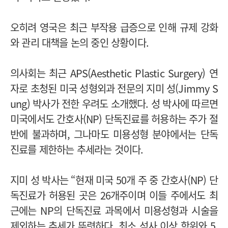
오히려 영국은 최근 부작용 급증으로 인해 규제 강화
와 관리 대책을 논의 중인 상황이다.
의사회는 최근 APS(Aesthetic Plastic Surgery) 연
자로 초청된 미국 성형외과 전문의 지미 성(Jimmy S
ung) 박사가 전한 우려도 소개했다. 성 박사에 따르면
미국에서도 간호사(NP) 단독진료를 허용하는 주가 절
반에 불과하며, 그나마도 미용성형 분야에서는 단독
진료를 제한하는 추세라는 것이다.
지미 성 박사는 “현재 미국 50개 주 중 간호사(NP) 단
독진료가 허용된 곳은 26개주이며 이들 주에서도 최
근에는 NP의 단독진료 과목에서 미용성형과 시술을
제외하는 추세가 뚜렷하다. 최소 석사 이상 학위와 5,