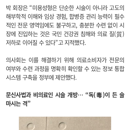
박 회장은 “미용성형은 단순한 시술이 아니라 고도의
해부학적 이해와 임상 경험, 합병증 관리 능력이 필수
적인 전문 영역임에도 불구하고, 충분한 수련 없이 시
장에 진입하는 것은 국민 건강권 침해와 의료 질(質)
저하로 이어질 수 있다”고 지적했다.
의사회는 이를 해결하기 위해 의료소비자가 전문의
여부와 수련 과정을 명확히 확인할 수 있는 정보 통합
시스템 구축을 정부에 제안했다.
문신사법과 비의료인 시술 개방… “독(毒)이 든 술
마시는 격”