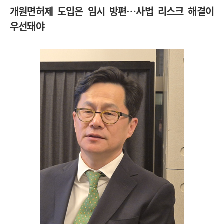
개원면허제 도입은 임시 방편…사법 리스크 해결이
우선돼야