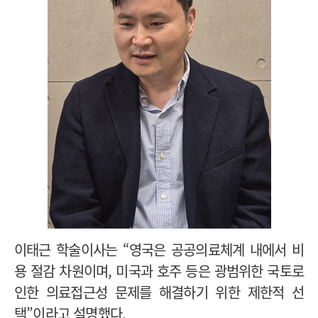
이태근 학술이사는 “영국은 공공의료체계 내에서 비
용 절감 차원이며, 미국과 호주 등은 광범위한 국토로
인한 의료접근성 문제를 해결하기 위한 제한적 선
택”이라고 설명했다.