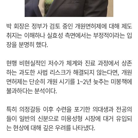
박 회장은 정부가 검토 중인 개원면허제에 대해 제도
취지는 이해하나 실효성 측면에서는 부정적이라는 입
장을 분명히 했다.
현행 비현실적인 저수가 체계와 진료 과정에서 상존
하는 과도한 사법 리스크가 해결되지 않는다면, 개원
면허제는 단순히 개원 시기를 1~2년 늦추는 미봉책에
불과하다는 분석이다.
특히 의정갈등 이후 수련을 포기한 의대생과 전공의
들이 일반의 신분으로 미용성형 시장에 대거 유입되
는 현상에 대해 깊은 우려를 나타냈다.