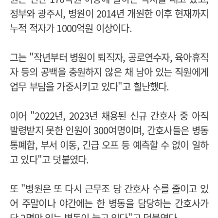
정부와 광주시, 병원이 2014년 개원한 이후 현재까지
누적 적자가 1000억원 이상이다.
그는 "작년부터 병원이 퇴직자, 공로연수자, 육아휴직
자 등의 공백을 충원하지 않은 채 남아 있는 직원에게
업무 부담을 가중시키고 있다"고 힐난했다.
이어 "2022년, 2023년 채용된 신규 간호사 중 아직
발령받지 못한 인원이 300여명이며, 간호사들은 병동
통폐합, 부서 이동, 긴급 오프 등 예측할 수 없이 일하
고 있다"고 덧붙였다.
또 "병원은 또 다시 근무조 당 간호사 수를 줄이고 있
어 주말이나 야간에는 한 병동을 담당하는 간호사가
단 2명만 있는 병동이 늘고 있다"고 덧붙였다.