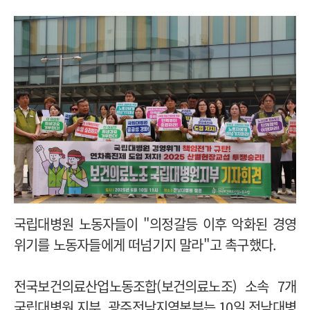
국립대병원 노동자들이 "의정갈등 이후 악화된 경영
위기를 노동자들에게 떠넘기지 말라"고 촉구했다.
전국보건의료산업노동조합(보건의료노조) 소속 7개
국립대병원 지부, 광주전남지역본부는 10일 전남대병