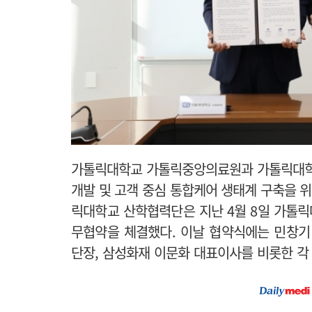
가톨릭대학교 가톨릭중앙의료원과 가톨릭대학
개발 및 고객 중심 통합케어 생태계 구축을 
릭대학교 산학협력단은 지난 4월 8일 가톨릭
무협약을 체결했다.
이날 협약식에는 민창기
단장, 삼성화재 이문화 대표이사를 비롯한 각