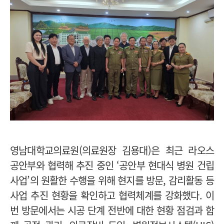
영남대학교의료원(의료원장 김용대)은 최근 라오스
공안부와 협력해 추진 중인 ‘공안부 현대식 병원 건립
사업’의 원활한 수행을 위해 현지를 방문, 감리활동 등
사업 추진 현황을 확인하고 협력체계를 강화했다. 이
번 방문에서는 시공 단계 전반에 대한 현황 점검과 함