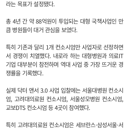
라는 목표가 설정됐다.
총 4년 간 약 88억원이 투입되는 대형 국책사업인 만
큼 병원들이 대거 관심을 보였다.
특히 기존과 달리 1개 컨소시엄만 사업자로 선정하면
서 경쟁이 치열했다. 내로라 하는 대형병원과 의료IT
기업 대부분이 참전하며 역대 사업 중 가장 뜨거운 경
쟁률을 기록했다.
실제 닥터 앤서 3.0 사업 입찰에는 서울대병원 컨소시
엄, 고려대의료원 컨소시엄, 서울성모병원 컨소시엄,
교보DTS 컨소시엄 등 4곳이 참여했다.
특히 고려대의료원 컨소시엄은 세브란스·삼성서울·서