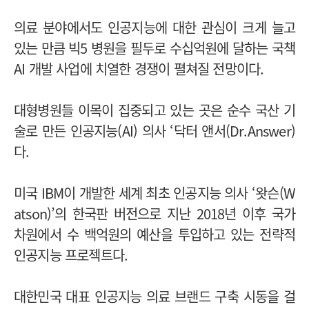
의료 분야에서도 인공지능에 대한 관심이 크게 늘고
있는 만큼 빅5 병원을 필두로 수십억원에 달하는 국책
AI 개발 사업에 치열한 경쟁이 펼쳐질 전망이다.
대형병원들 이목이 집중되고 있는 곳은 순수 국산 기
술로 만든 인공지능(AI) 의사 ‘닥터 앤서(Dr.Answer)
다.
미국 IBM이 개발한 세계 최초 인공지능 의사 ‘왓슨(W
atson)’의 한국판 버전으로 지난 2018년 이후 국가
차원에서 수 백억원의 예산을 투입하고 있는 전략적
인공지능 프로젝트다.
대한민국 대표 인공지능 의료 브랜드 구축 시동을 걸