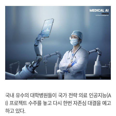
국내 유수의 대학병원들이 국가 전략 의료 인공지능(A
I) 프로젝트 수주를 놓고 다시 한번 자존심 대결을 예고
하고 있다.