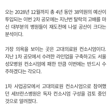
오는 2028년 12월까지 총 4년 동안 38억원의 예산이
투입되는 이번 2차 공모에는 지난번 탈락의 고배를 마
신 대부분의 병원들이 재도전에 나설 공산이 크다는
분석이다.
가장 의욕을 보이는 곳은 고대의료원 컨소시엄이다.
지난 1차 공모에서 수려한 라인업을 구축하고도 서울
성모병원 컨소시엄에 패한 만큼 이번에는 반드시 수
주하겠다는 각오다.
1차 사업공모에서 고대의료원 컨소시엄으로 참여했
던 세브란스병원은 독자 컨소시엄 구성을 검토 중인
것으로 알려졌다.