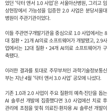
었던 ‘닥터 앤서 1.0 사업’은 서울아산병원, 그리고 임
상현장에서 가능성을 입증한 2.0 사업은 분당서울대
병원이 주관기관이었다.
이들 주관연구개발기관을 중심으로 1.0 사업에서는 8
대 질환‧21개 AI의료 소프트웨어가 개발됐고, 2.9사
업에서는 12대 질환‧24개 AI의료 소프트웨어가 구
축됐다.
이러한 결과를 토대로 주무부처인 과학기술정보통신
부는 지난 4월 ‘닥터 앤서 3.0 사업’ 공모에 나섰다.
기존 1.0과 2.0 사업이 주요 질환의 예측·진단을 돕는
AI 솔루션 개발에 집중했다면 3.0 사업에선 치료 후
관리에 초점을 맞춰 의료진·환자용 AI 솔루션 개발이