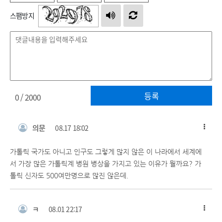
스팸방지
등록
0
/ 2000
의문
08.17 18:02
가톨릭 국가도 아니고 인구도 그렇게 많지 않은 이 나라에서 세계에
서 가장 많은 가톨릭계 병원 병상을 가지고 있는 이유가 뭘까요? 가
톨릭 신자도 500여만명으로 많진 않은데.
ㅋ
08.01 22:17