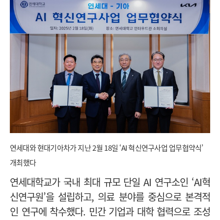
연세대와 현대기아차가
지난 2월 18일
‘AI 혁신연구사업 업무협약식’
개최했다
연세대학교가 국내 최대 규모 단일 AI 연구소인 ‘AI혁
신연구원’을 설립하고, 의료 분야를 중심으로 본격적
인 연구에 착수했다.
민간 기업과 대학 협력으로 조성