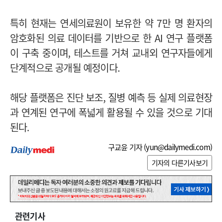
특히 현재는 연세의료원이 보유한 약 7만 명 환자의
암호화된 의료 데이터를 기반으로 한 AI 연구 플랫폼
이 구축 중이며, 테스트를 거쳐 교내외 연구자들에게
단계적으로 공개될 예정이다.
해당 플랫폼은 진단 보조, 질병 예측 등 실제 의료현장
과 연계된 연구에 폭넓게 활용될 수 있을 것으로 기대
된다.
구교윤 기자 (
yun@dailymedi.com
)
기자의 다른기사보기
관련기사