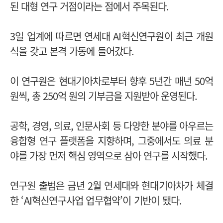
된 대형 연구 거점이라는 점에서 주목된다.
3일 업계에 따르면 연세대 AI혁신연구원이 최근 개원
식을 갖고 본격 가동에 들어갔다.
이 연구원은 현대기아차로부터 향후 5년간 매년 50억
원씩, 총 250억 원의 기부금을 지원받아 운영된다.
공학, 경영, 의료, 인문사회 등 다양한 분야를 아우르는
융합형 연구 플랫폼을 지향하며, 그중에서도 의료 분
야를 가장 먼저 핵심 영역으로 삼아 연구를 시작했다.
연구원 출범은 금년 2월 연세대와 현대기아차가 체결
한 ‘AI혁신연구사업 업무협약’이 기반이 됐다.