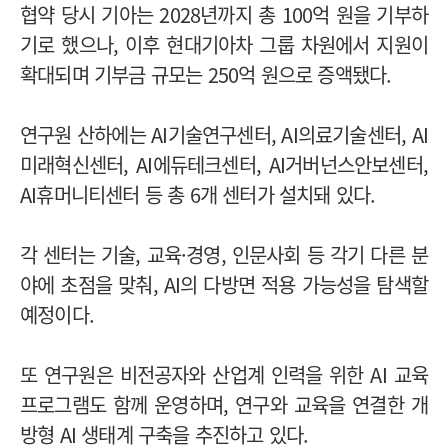
협약 당시 기아는 2028년까지 총 100억 원을 기부하
기로 했으나, 이후 현대기아차 그룹 차원에서 지원이
확대되며 기부금 규모는 250억 원으로 증액됐다.
연구원 산하에는 AI기술연구센터, AI의료기술센터, AI
미래혁신센터, AI에듀테크센터, AI거버넌스안보센터,
AI휴머니티센터 등 총 6개 센터가 설치돼 있다.
각 센터는 기술, 교육·경영, 인문사회 등 각기 다른 분
야에 초점을 맞춰, AI의 다방면 적용 가능성을 탐색할
예정이다.
또 연구원은 비전공자와 산업계 인력을 위한 AI 교육
프로그램도 함께 운영하며, 연구와 교육을 연결한 개
방형 AI 생태계 구축을 추진하고 있다.