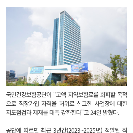
국민건강보험공단이 "고액 지역보험료를 회피할 목적
으로 직장가입 자격을 허위로 신고한 사업장에 대한
지도점검과 제재를 대폭 강화한다"고 24일 밝혔다.
공단에 따르면 최근 3년간(2023~2025년) 적발된 직