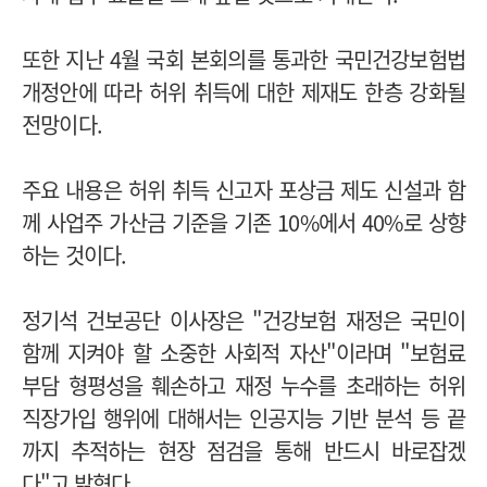
또한 지난 4월 국회 본회의를 통과한 국민건강보험법
개정안에 따라 허위 취득에 대한 제재도 한층 강화될
전망이다.
주요 내용은 허위 취득 신고자 포상금 제도 신설과 함
께 사업주 가산금 기준을 기존 10%에서 40%로 상향
하는 것이다.
정기석 건보공단 이사장은 "건강보험 재정은 국민이
함께 지켜야 할 소중한 사회적 자산"이라며 "보험료
부담 형평성을 훼손하고 재정 누수를 초래하는 허위
직장가입 행위에 대해서는 인공지능 기반 분석 등 끝
까지 추적하는 현장 점검을 통해 반드시 바로잡겠
다"고 밝혔다.