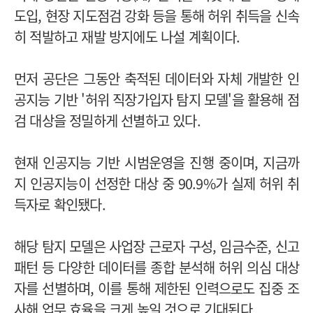
도입, 현장 지도점검 강화 등을 통해 허위 취득을 신속
히 적발하고 재발 방지에도 나설 계획이다.
먼저 공단은 그동안 축적된 데이터와 자체 개발한 인
공지능 기반 '허위 직장가입자 탐지 모델'을 활용해 점
검 대상을 정밀하게 선별하고 있다.
현재 인공지능 기반 시범운영을 진행 중이며, 지금까
지 인공지능이 선정한 대상 중 90.9%가 실제 허위 취
득자로 확인됐다.
해당 탐지 모델은 사업장 근로자 구성, 임금수준, 신고
패턴 등 다양한 데이터를 종합 분석해 허위 의심 대상
자를 선별하며, 이를 통해 제한된 인력으로도 집중 조
사해 업무 효율을 크게 높일 것으로 기대된다.