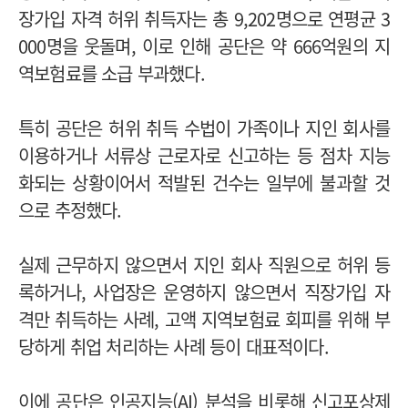
장가입 자격 허위 취득자는 총 9,202명으로 연평균 3
000명을 웃돌며, 이로 인해 공단은 약 666억원의 지
역보험료를 소급 부과했다.
특히 공단은 허위 취득 수법이 가족이나 지인 회사를
이용하거나 서류상 근로자로 신고하는 등 점차 지능
화되는 상황이어서 적발된 건수는 일부에 불과할 것
으로 추정했다.
실제 근무하지 않으면서 지인 회사 직원으로 허위 등
록하거나, 사업장은 운영하지 않으면서 직장가입 자
격만 취득하는 사례, 고액 지역보험료 회피를 위해 부
당하게 취업 처리하는 사례 등이 대표적이다.
이에 공단은 인공지능(AI) 분석을 비롯해 신고포상제