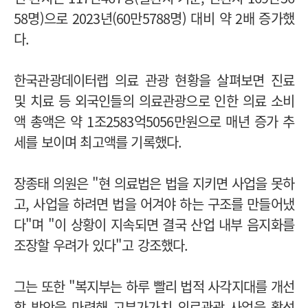
58명)으로 2023년(60만5788명) 대비 약 2배 증가했
다.
한국관광데이터랩 의료 관광 현황을 살펴보면 진료
및 치료 등 외국인들의 의료관광으로 인한 의료 소비
액 총액은 약 1조2583억5056만원으로 매년 증가 추
세를 보이며 최고액를 기록했다.
장종태 의원은 "현 의료법은 법을 지키면 사업을 못하
고, 사업을 하려면 법을 어겨야 하는 구조를 만들어냈
다"며 "이 상황이 지속되면 결국 산업 내부 음지화를
조장할 우려가 있다"고 강조했다.
그는 또한 "복지부는 하루 빨리 법적 사각지대를 개선
할 방안을 마련해 고부가가치 의료관광 사업을 활성