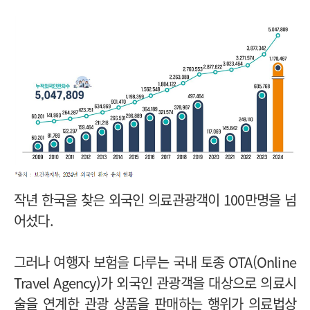
작년 한국을 찾은 외국인 의료관광객이 100만명을 넘
어섰다.
그러나 여행자 보험을 다루는 국내 토종 OTA(Online
Travel Agency)가 외국인 관광객을 대상으로 의료시
술을 연계한 관광 상품을 판매하는 행위가 의료법상