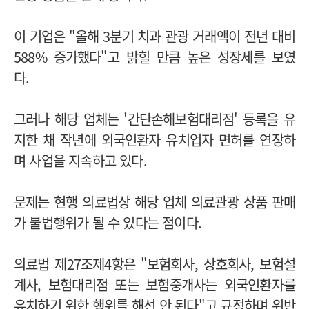
이 기업은 "올해 3분기 치과 관광 거래액이 전년 대비
588% 증가했다"고 밝힐 만큼 높은 성장세를 보였
다.
그러나 해당 업체는 '간단손해보험대리점' 등록을 유
지한 채 작년에 외국인환자 유치업자 면허를 연장하
며 사업을 지속하고 있다.
문제는 현행 의료법상 해당 업체 의료관광 상품 판매
가 불법행위가 될 수 있다는 점이다.
의료법 제27조제4항은 "보험회사, 상호회사, 보험설
계사, 보험대리점 또는 보험중개사는 외국인환자를
유치하기 위한 행위를 해선 안 된다"고 규정하며 위반