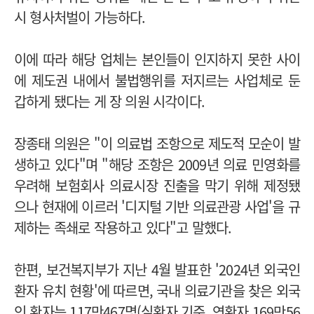
시 형사처벌이 가능하다.
이에 따라 해당 업체는 본인들이 인지하지 못한 사이
에 제도권 내에서 불법행위를 저지르는 사업체로 둔
갑하게 됐다는 게 장 의원 시각이다.
장종태 의원은 "이 의료법 조항으로 제도적 모순이 발
생하고 있다"며 "해당 조항은 2009년 의료 민영화를
우려해 보험회사 의료시장 진출을 막기 위해 제정됐
으나 현재에 이르러 '디지털 기반 의료관광 사업'을 규
제하는 족쇄로 작용하고 있다"고 말했다.
한편, 보건복지부가 지난 4월 발표한 '2024년 외국인
환자 유치 현황'에 따르면, 국내 의료기관을 찾은 외국
인 환자는 117만467명(실환자 기준, 연환자 169만56