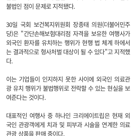
불법인 점이 문제로 지적됐다.
30일 국회 보건복지위원회 장종태 의원(더불어민주
당)은 "간단손해보험대리점 자격을 보유한 여행사가
외국인 환자를 유치하는 행위가 현행 법 체계 하에서
는 결과적으로 형사처벌 대상이 될 수 있다"고 지적했
다.
이는 기업들이 인지하지 못한 사이에 외국인 의료관
광 유치 행위가 불법행위로 전락할 수 있는 현실을 보
여준다는 것이다.
대표적인 여행사 중 하나인 크리에이트립은 현재 외
국인 관광객에게 치과 및 피부과 시술을 연계한 의료
관광 상품을 판매 중이다.