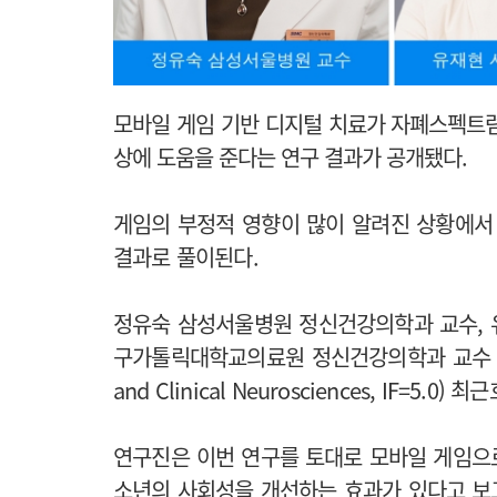
모바일 게임 기반 디지털 치료가 자폐스펙트
상에 도움을 준다는 연구 결과가 공개됐다.
게임의 부정적 영향이 많이 알려진 상황에서
결과로 풀이된다.
정유숙 삼성서울병원 정신건강의학과 교수, 
구가톨릭대학교의료원 정신건강의학과 교수 공동
and Clinical Neurosciences, IF=5.
연구진은 이번 연구를 토대로 모바일 게임으
소년의 사회성을 개선하는 효과가 있다고 보