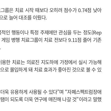
그룹은 치료 시작 때보다 오히려 점수가 0.74점 낮아
점으로 늘어 대조를 이뤘다.
적인 행동이나 특정 주제에만 관심을 두는 정도(Rep
)도 모바일 게임 병행 치료그룹이 치료 전보다 9.11점 줄어 기존
.
이용한 치료는 의료진 지도하에 가정에서 실시 가능해
으로 몰입하게 돼 치료 효과가 좋아진 것으로 볼 수 있
 더욱 유용하게 사용될 수 있다”며 “자폐스펙트럼장애
보탬이 되도록 더욱 연구에 매진해 나갈 것”이라고 말했