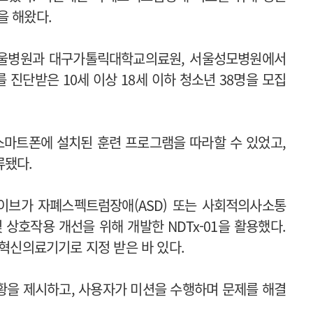
을 해왔다.
성서울병원과 대구가톨릭대학교의료원, 서울성모병원에서
단받은 10세 이상 18세 이하 청소년 38명을 모집
스마트폰에 설치된 훈련 프로그램을 따라할 수 있었고,
류됐다.
다이브가 자폐스펙트럼장애(ASD) 또는 사회적의사소통
 상호작용 개선을 위해 개발한 NDTx-01을 활용했다.
 혁신의료기기로 지정 받은 바 있다.
상황을 제시하고, 사용자가 미션을 수행하며 문제를 해결