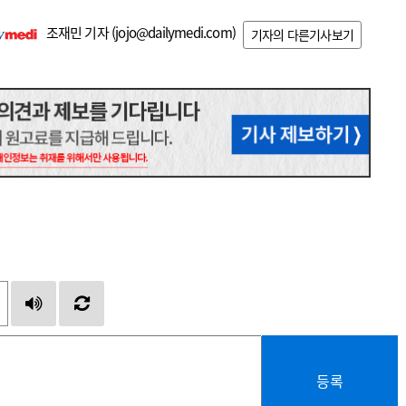
조재민 기자 (
jojo@dailymedi.com
)
기자의 다른기사보기
등록