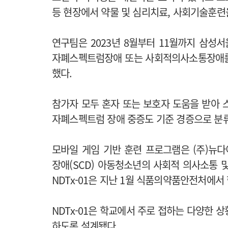
등 현장에서 약물 및 심리치료, 사회기술훈련
연구팀은 2023년 8월부터 11월까지 삼
자폐스펙트럼장애 또는 사회적의사소통장애를 진
했다.
참가자 모두 혼자 또는 보호자 도움을 받아 
자폐스펙트럼 장애 중증도 기준 경증으로 분
모바일 게임 기반 훈련 프로그램은 (주)뉴
장애(SCD) 아동청소년의 사회적 의사소통 및
NDTx-01은 지난 1월 식품의약품안전처에서
NDTx-01은 학교에서 주로 접하는 다양한 
하도록 설계됐다.