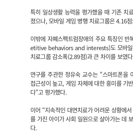
특히 일상생활 능력을 평가했을 때 기존 치료
졌으나, 모바일 게임 병행 치료그룹은 4.16
이밖에 자폐스펙트럼장애의 주요 특징인 반복
etitive behaviors and interests
치료그룹 감소폭(2.89점)과 큰 차이를 보였다
연구를 주관한 정유숙 교수는 “스마트폰을 
접근성이 높고, 게임 자체에 대한 흥미를 기반
다”고 평가했다.
이어 “지속적인 대면치료가 어려운 상황에서
를 가진 아이가 사회 일원으로 살아가는 데 
다.