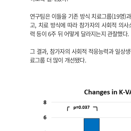
연구팀은 이들을 기존 방식 치료그룹(19명)과
고, 치료 방식에 따라 참가자의 사회적 의
력 등이 6주 뒤 어떻게 달라지는지 관찰했다.
그 결과, 참가자의 사회적 적응능력과 일상생
료그룹 더 많이 개선됐다.