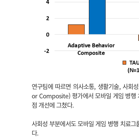
연구팀에 따르면 의사소통, 생활기술, 사회성, 
or Composite) 평가에서 모바일 게임 병
점 개선에 그쳤다.
사회성 부분에서도 모바일 게임 병행 치료그룹은
다.