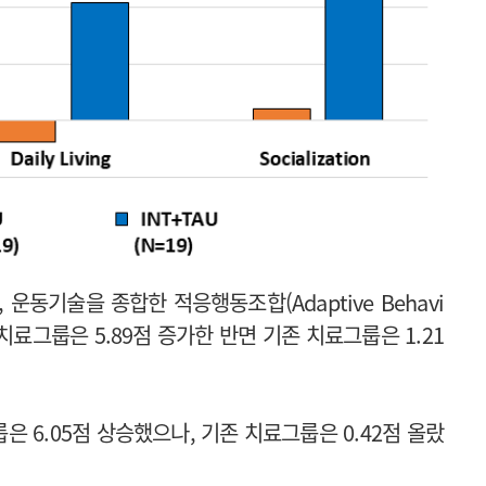
운동기술을 종합한 적응행동조합(Adaptive Behavi
행 치료그룹은 5.89점 증가한 반면 기존 치료그룹은 1.21
 6.05점 상승했으나, 기존 치료그룹은 0.42점 올랐