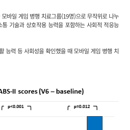
 모바일 게임 병행 치료그룹(19명)으로 무작위로 나누
사소통 기술과 상호작용 능력을 포함하는 사회적 적응능
활 능력 등 사회성을 확인했을 때 모바일 게임 병행 치