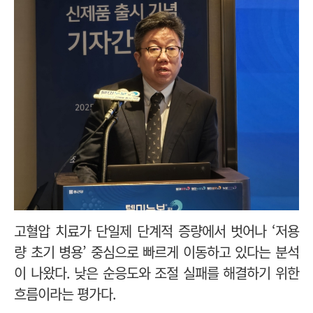
고혈압 치료가 단일제 단계적 증량에서 벗어나 ‘저용
량 초기 병용’ 중심으로 빠르게 이동하고 있다는 분석
이 나왔다. 낮은 순응도와 조절 실패를 해결하기 위한
흐름이라는 평가다.