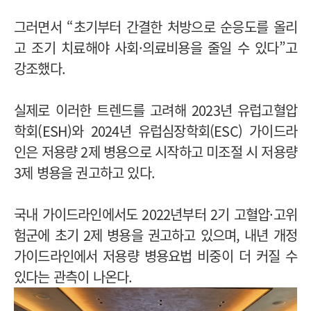
그러면서 “초기부터 간결한 처방으로 순응도를 올리
고 조기 치료해야 사회·의료비용을 줄일 수 있다”고
강조했다.
실제로 이러한 트렌드를 고려해 2023년 유럽고혈압
학회(ESH)와 2024년 유럽심장학회(ESC) 가이드라
인은 저용량 2제 병용으로 시작하고 미조절 시 저용량
3제 병용을 권고하고 있다.
국내 가이드라인에서도 2022년부터 2기 고혈압·고위
험군에 초기 2제 병용을 권고하고 있으며, 내년 개정
가이드라인에서 저용량 병용요법 비중이 더 커질 수
있다는 관측이 나온다.