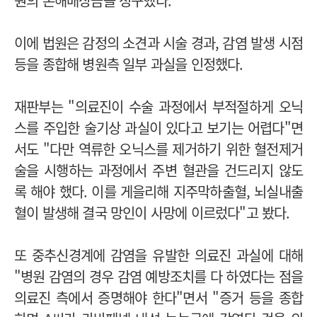
원의 손해배상금을 청구했다.
이에 법원은 감정의 소견과 시술 경과, 감염 발생 시점
등을 종합해 병원측 일부 과실을 인정했다.
재판부는 "의료진이 수술 과정에서 부적절하게 오닉
스를 주입한 술기상 과실이 있다고 보기는 어렵다"면
서도 "다만 역류한 오닉스를 제거하기 위한 혈전제거
술을 시행하는 과정에서 주변 혈관을 건드리지 않도
록 해야 했다. 이를 게을리해 지주막하출혈, 뇌실내출
혈이 발생해 결국 망인이 사망에 이르렀다"고 봤다.
또 중추신경계에 감염을 유발한 의료진 과실에 대해
"병원 감염의 경우 감염 예방조치를 다 하였다는 점을
의료진 측에서 증명해야 한다"면서 "증거 등을 종합