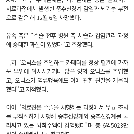
치료과정에서 발생한 중추신경계 감염과 뇌기능 부전
으로 같은 해 12월 6일 사망했다.
유족 측은 "수술 전후 병원 측 시술과 감염관리 과정
에 중대한 과실이 있었다"고 주장했다.
특히 "오닉스를 주입하는 카테터를 정상 혈관에 가까
운 부위에 위치시키거나 많은 양의 오닉스를 주입했
고, 오닉스가 역류했음에도 이에 관한 관찰을 게을리
했다"고 지적했다.
이어 "의료진은 수술을 시행하는 과정에서 무균 조치
를 부적절하게 시행해 중추신경계와 중추신경계를 둘
러싸고 있는 뇌척수액이 감염됐다"며 총 6억5023만