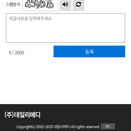
스팸방지
등록
0
/ 2000
(주)데일리메디
Copyright(c) 2002~2025 데일리메디 All rights reserved.
PC