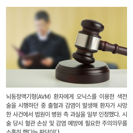
뇌동정맥기형(AVM) 환자에게 오닉스를 이용한 색전
술을 시행하던 중 출혈과 감염이 발생해 환자가 사망
한 사건에서 법원이 병원 측 과실을 일부 인정했다. 시
술 당시 혈관 손상 및 감염 예방에 필요한 주의의무를
소홀히 했다는 판단이다.