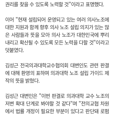
권리를 찾을 수 있도록 노력할 것"이라고 표명했다.
이어 "현재 설립되어 운영되고 있는 여러 의사노조에
대한 지원과 함께 향후 의사 노조 설립 의지가 있는 많
은 사람들과 뜻을 모아 의사 노조가 대한민국에 뿌리
내리고 확산될 수 있도록 모든 노력을 다할 것"이라고
덧붙였다.
김성근 전국의과대학교수협의회 대변인도 관련 판결
에 대해 환영의 표하며 의과대학 노조 설립 가이드 제
작의 뜻을 밝혔다.
김성근 대변인은 "이번 판결로 의과대학 교수 노조의
저변 확대 단계로 봐야할 것 같다"며 "전의교협 차원
에서 법률 개정이 필요한 부분이 있다고 판단돼 로펌