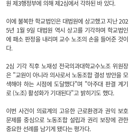
원 제3행정부에 의해 제2심에서 각하된 바 있다.
이에 불복한 학교법인은 대법원에 상고했고 지난 202
5년 1월 9일 대법원 역시 상고를 기각하며 학교법인
에 패소 판정을 내리며 교수 노조의 손을 들어준 것이
다.
2심 기각 직후 노재성 전국의과대학교수노조 위원장
은 "교원이 아니라 의사로서 노동조합 결성 방안을 모
색해야 하는 시점에 도달했다"며 "아주대 판결 계기
로 (노조) 활성화가 기대된다"고 밝히기도 했다.
이번 사건이 의료계의 고유한 근로환경과 권익 보호
문제를 중심으로 노동조합 설립과 권리 보장에 관한
중요한 선례를 남기게 됐다는 평가다.