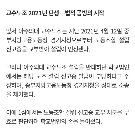
교수노조 2021년 탄생…법적 공방의 시작
앞서 아주의대 교수노조는 지난 2021년 4월 12일 중
부지방고용노동청 경기지청으로부터 노동조합 설립
신고증을 교부받아 설립이 인정됐다.
그러나 아주의대 교수노조 설립을 반대하던 학교법인
에서는 해당 노조 설립 신고증 발급이 부당하다고 주
장하며, 중부지방고용노동청 경기지청을 상대로 소송
을 제기했다.
이에 1심에서는 노동조합 설립 신고증 교부 처분을 무
효로 판단하며 학교법인의 손을 들어줬다.