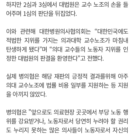
하지만 2심과 3심에서 대법원은 교수 노조의 손을 들
어주며 1심의 판단을 뒤집었다.
이와 관련해 대한병원의사협의회는 “대한민국에도
적법한 지위를 가지는 의과대학 교수노조가 마침내
탄생하게 됐다”며 “의대 교수들의 노동자 지위를 인
정한 대법원의 판결을 환영한다”고 전했다.
실제 병의협은 해당 재판의 긍정적 결과를위해 아주
의대 교수노조에 법률 비용 일부를 지원하는 등 지원
을 아끼지 않았다.
병의협은 "앞으로도 의료현장 곳곳에서 부당 노동 행
위를 강요받거나, 노동자로서 당연히 누려야 할 권리
도 누리지 못하는 많은 의사들이 노동자로서 자신의