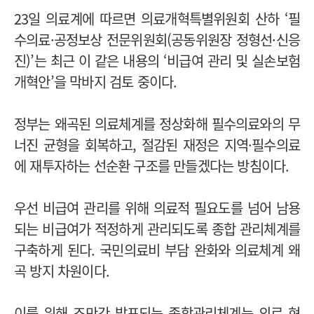
23일 의료계에 따르면 의료개혁특별위원회 산하 ‘필
수의료·공정보상 전문위원회(공동위원장 정형선·신응
진)’는 최근 이 같은 내용의 ‘비급여 관리 및 실손보험
개혁안’을 막바지 검토 중이다.
정부는 왜곡된 의료체계를 정상화해 필수의료와의 무
너진 균형을 회복하고, 절감된 재정은 지역·필수의료
에 재투자하는 선순환 구조를 만들겠다는 방침이다.
우선 비급여 관리를 위해 의료적 필요도를 넘어 남용
되는 비급여가 적정하게 관리되도록 종합 관리체계를
구축하게 된다. 국민의료비 부담 완화와 의료체계 왜
곡 방지 차원이다.
이를 위해 조만간 발표되는 종합관리체계는 의료 현