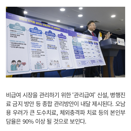
비급여 시장을 관리하기 위한 ‘관리급여’ 신설, 병행진
료 금지 방안 등 종합 관리방안이 내달 제시된다. 오남
용 우려가 큰 도수치료, 체외충격파 치료 등의 본인부
담율은 90% 이상 될 것으로 보인다.