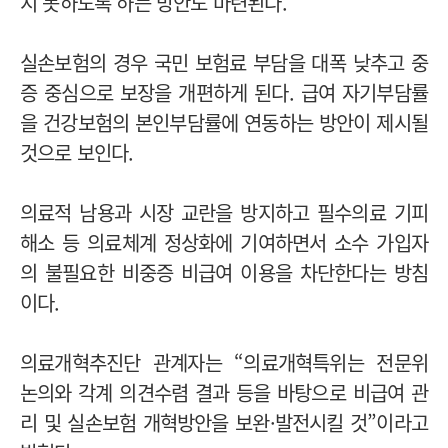
지 못하도록 하는 방안도 마련된다.
실손보험의 경우 국민 보험료 부담을 대폭 낮추고 중
증 중심으로 보장을 개편하게 된다. 급여 자기부담률
을 건강보험의 본인부담률에 연동하는 방안이 제시될
것으로 보인다.
의료적 남용과 시장 교란을 방지하고 필수의료 기피
해소 등 의료체계 정상화에 기여하면서 소수 가입자
의 불필요한 비중증 비급여 이용을 차단한다는 방침
이다.
의료개혁추진단 관계자는 “의료개혁특위는 전문위
논의와 각계 의견수렴 결과 등을 바탕으로 비급여 관
리 및 실손보험 개혁방안을 보완·발전시킬 것”이라고