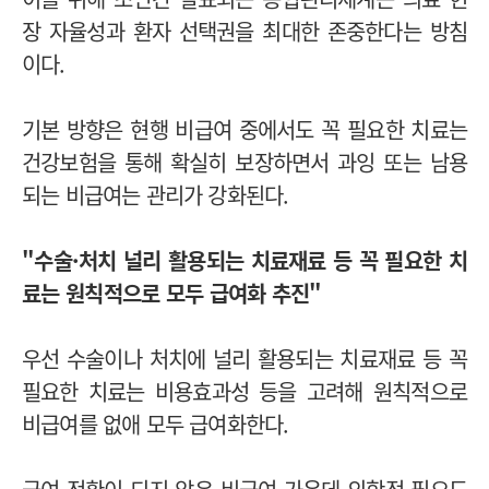
장 자율성과 환자 선택권을 최대한 존중한다는 방침
이다.
기본 방향은 현행 비급여 중에서도 꼭 필요한 치료는
건강보험을 통해 확실히 보장하면서 과잉 또는 남용
되는 비급여는 관리가 강화된다.
"수술
·
처치 널리 활용되는 치료재료 등 꼭 필요한 치
료는 원칙적으로 모두 급여화 추진"
우선 수술이나 처치에 널리 활용되는 치료재료 등 꼭
필요한 치료는 비용효과성 등을 고려해 원칙적으로
비급여를 없애 모두 급여화한다.