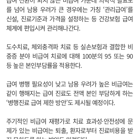
급여 전환이 되지 않은 비급여 가운데 의학적 필요도
를 넘어 남용 우려가 큰 경우에는 가칭 ‘관리급여’를
신설, 진료기준과 가격을 설정하는 등 건강보험 급여
체계에 편입시켜 관리해나간다.
도수치료, 체외충격파 치료 등 실손보험과 결합한 비
중증 분야 비급여 치료에 대해 100분의 95 또는 90
등 높은 본인부담률을 적용한다.
급여 병행 필요성이 낮고 남용 우려가 높은 비급여는
같이 행해지는 급여 진료도 전액 본인 부담하게 하는
‘병행진료 급여 제한 방안’도 제시될 예정이다.
주기적인 비급여 재평가로 치료 효과성·안전성에 문
제가 있는 비급여는 퇴출, 환자로부터 진료비용을 받