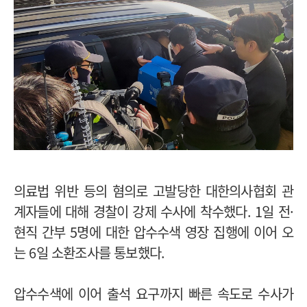
의료법 위반 등의 혐의로 고발당한 대한의사협회 관
계자들에 대해 경찰이 강제 수사에 착수했다. 1일 전·
현직 간부 5명에 대한 압수수색 영장 집행에 이어 오
는 6일 소환조사를 통보했다.
압수수색에 이어 출석 요구까지 빠른 속도로 수사가