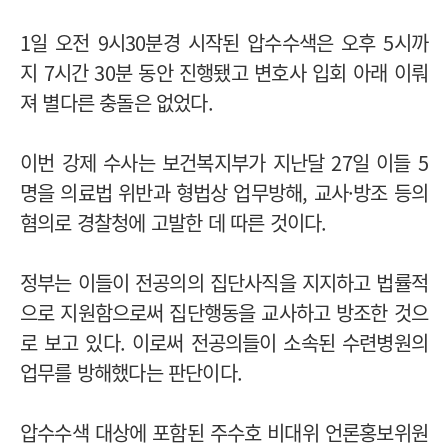
1일 오전 9시30분경 시작된 압수수색은 오후 5시까
지 7시간 30분 동안 진행됐고 변호사 입회 아래 이뤄
져 별다른 충돌은 없었다.
이번 강제 수사는 보건복지부가 지난달 27일 이들 5
명을 의료법 위반과 형법상 업무방해, 교사·방조 등의
혐의로 경찰청에 고발한 데 따른 것이다.
정부는 이들이 전공의의 집단사직을 지지하고 법률적
으로 지원함으로써 집단행동을 교사하고 방조한 것으
로 보고 있다. 이로써 전공의들이 소속된 수련병원의
업무를 방해했다는 판단이다.
압수수색 대상에 포함된 주수호 비대위 언론홍보위원