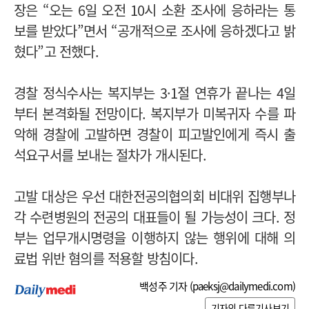
장은 “오는 6일 오전 10시 소환 조사에 응하라는 통
보를 받았다”면서 “공개적으로 조사에 응하겠다고 밝
혔다”고 전했다.
경찰 정식수사는 복지부는 3·1절 연휴가 끝나는 4일
부터 본격화될 전망이다. 복지부가 미복귀자 수를 파
악해 경찰에 고발하면 경찰이 피고발인에게 즉시 출
석요구서를 보내는 절차가 개시된다.
고발 대상은 우선 대한전공의협의회 비대위 집행부나
각 수련병원의 전공의 대표들이 될 가능성이 크다. 정
부는 업무개시명령을 이행하지 않는 행위에 대해 의
료법 위반 혐의를 적용할 방침이다.
백성주 기자 (
paeksj@dailymedi.com
)
기자의 다른기사보기