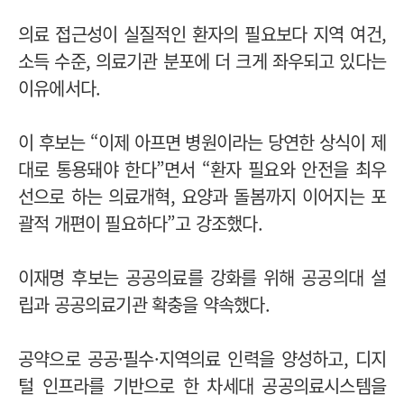
의료 접근성이 실질적인 환자의 필요보다 지역 여건,
소득 수준, 의료기관 분포에 더 크게 좌우되고 있다는
이유에서다.
이 후보는 “이제 아프면 병원이라는 당연한 상식이 제
대로 통용돼야 한다”면서 “환자 필요와 안전을 최우
선으로 하는 의료개혁, 요양과 돌봄까지 이어지는 포
괄적 개편이 필요하다”고 강조했다.
이재명 후보는 공공의료를 강화를 위해 공공의대 설
립과 공공의료기관 확충을 약속했다.
공약으로 공공·필수·지역의료 인력을 양성하고, 디지
털 인프라를 기반으로 한 차세대 공공의료시스템을