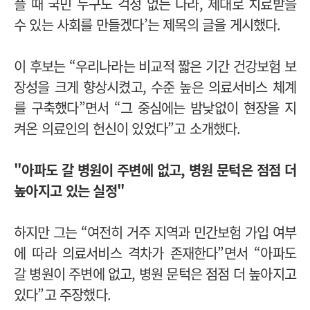
플 때 국민 누구도 걱정 없는 나라, 제대로 치료받을
수 있는 사회를 만들겠다’는 제목의 글을 게시했다.
이 후보는 “우리나라는 비교적 짧은 기간 건강보험 보
장성을 크게 향상시켰고, 수준 높은 의료서비스 체계
를 구축했다”면서 “그 중심에는 밤낮없이 현장을 지
켜온 의료인의 헌신이 있었다”고 소개했다.
"아파도 갈 병원이 주변에 없고, 병원 문턱은 점점 더
높아지고 있는 실정"
하지만 그는 “여전히 거주 지역과 민간보험 가입 여부
에 따라 의료서비스 격차가 존재한다”면서 “아파도
갈 병원이 주변에 없고, 병원 문턱은 점점 더 높아지고
있다”고 주장했다.