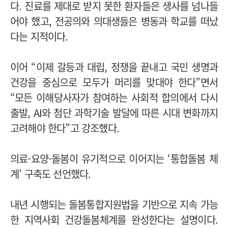
다. 진료를 제대로 받지 못한 환자들은 생사를 넘나들
어야 했고, 전공의와 의대생들은 병동과 학교를 떠났
다는 지적이다.
이어 “이제 갈등과 대립, 정쟁을 끝내고 국민 생명과
건강을 중심으로 모두가 머리를 맞대야 한다”면서
“모든 이해당사자가 참여하는 사회적 합의에서 다시
출발, AI와 첨단 과학기술 발달에 따른 시대 변화까지
고려해야 한다”고 강조했다.
의료-요양-돌봄이 유기적으로 이어지는 ‘통합돌봄 체
계’ 구축도 선언했다.
내년 시행되는 돌봄통합지원법을 기반으로 지속 가능
한 지역사회 건강돌봄체계를 완성한다는 설명이다.