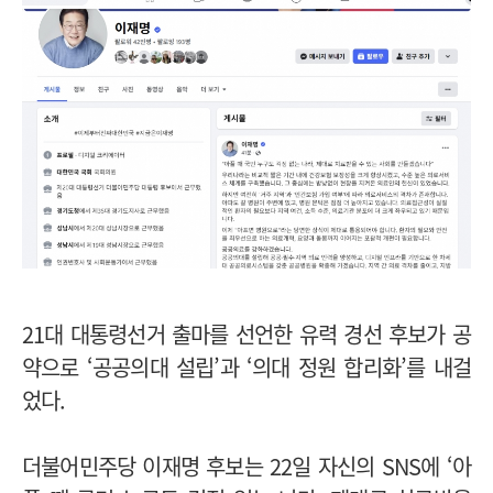
21대 대통령선거 출마를 선언한 유력 경선 후보가 공
약으로 ‘공공의대 설립’과 ‘의대 정원 합리화’를 내걸
었다.
더불어민주당 이재명 후보는 22일 자신의 SNS에 ‘아