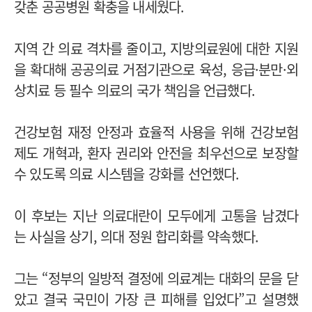
갖춘 공공병원 확충을 내세웠다.
지역 간 의료 격차를 줄이고, 지방의료원에 대한 지원
을 확대해 공공의료 거점기관으로 육성, 응급·분만·외
상치료 등 필수 의료의 국가 책임을 언급했다.
건강보험 재정 안정과 효율적 사용을 위해 건강보험
제도 개혁과, 환자 권리와 안전을 최우선으로 보장할
수 있도록 의료 시스템을 강화를 선언했다.
이 후보는 지난 의료대란이 모두에게 고통을 남겼다
는 사실을 상기, 의대 정원 합리화를 약속했다.
그는 “정부의 일방적 결정에 의료계는 대화의 문을 닫
았고 결국 국민이 가장 큰 피해를 입었다”고 설명했