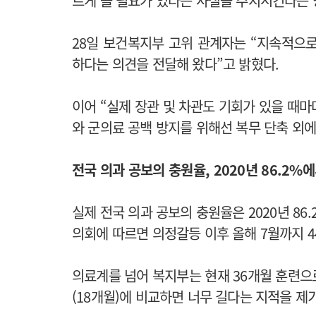
르게 볼 필요가 있다는 사실을 주지시킨다는 
28일 보건복지부 고위 관계자는 “지속적으
하다는 의견을 전달해 왔다”고 밝혔다.
이어 “실제 장관 및 차관도 기회가 있을 때
와 군의료 공백 방지를 위해선 복무 단축 외
전국 의과 공보의 충원율, 2020년 86.2%에
실제 전국 의과 공보의 충원율은 2020년 86
의회에 따르면 의정갈등 이후 올해 7월까지 
의료계를 넘어 복지부는 현재 36개월 훈련으
(18개월)에 비교하면 너무 길다는 지적을 제