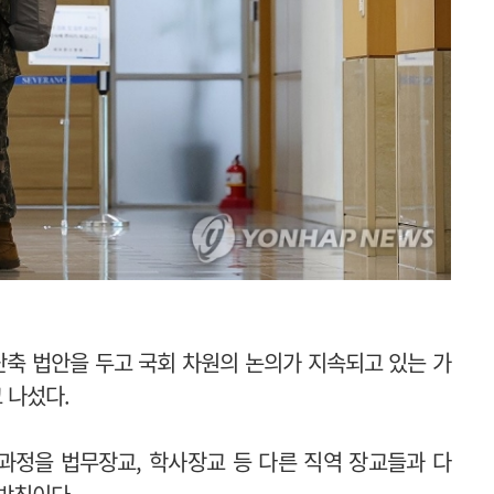
축 법안을 두고 국회 차원의 논의가 지속되고 있는 가
 나섰다.
과정을 법무장교, 학사장교 등 다른 직역 장교들과 다