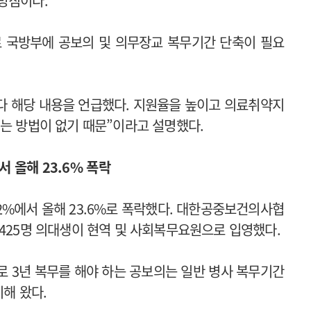
방침이다.
로 국방부에 공보의 및 의무장교 복무기간 단축이 필요
마다 해당 내용을 언급했다. 지원율을 높이고 의료취약지
에는 방법이 없기 때문”이라고 설명했다.
서 올해 23.6% 폭락
.2%에서 올해 23.6%로 폭락했다. 대한공중보건의사협
4425명 의대생이 현역 및 사회복무요원으로 입영했다.
로 3년 복무를 해야 하는 공보의는 일반 병사 복무기간
기해 왔다.