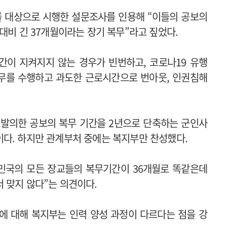
 대상으로 시행한 설문조사를 인용해 “이들의 공보의
대비 긴 37개월이라는 장기 복무”라고 짚었다.
간이 지켜지지 않는 경우가 빈번하고, 코로나19 유행
무를 수행하고 과도한 근로시간으로 번아웃, 인권침해
표발의한 공보의 복무 기간을 2년으로 단축하는 군인사
이다. 하지만 관계부처 중에는 복지부만 찬성했다.
한민국의 모든 장교들의 복무기간이 36개월로 똑같은데
 맞지 않다”는 의견이다.
에 대해 복지부는 인력 양성 과정이 다르다는 점을 강