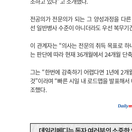
조하고 있다
”
고 소개했다.
전공의가 전문의가 되는 그 양성과정을 다른
선 일반병사 수준이 아니더라도 우선 복무기
이 관계자는 “의사는 전문의 취득 목표로 하
는 판단에 따라 현재 36개월에서 24개월 단
그는 “한번에 감축하기 어렵다면 1년에 2개
것”이라며 “빠른 시일 내 로드맵을 발표해서 
조했다.