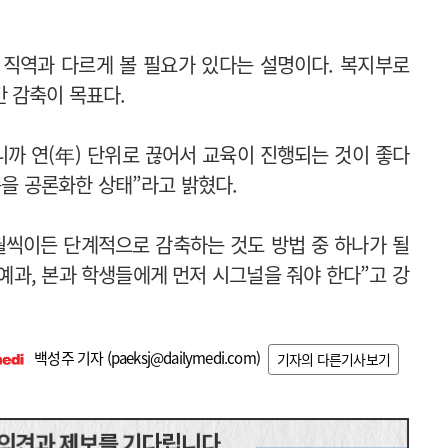
 직역과 다르게 볼 필요가 있다는 설명이다. 복지부로
간 감축이 목표다.
니까 연(年) 단위로 끊어서 교육이 진행되는 것이 좋다
축을 공론화한 상태”라고 밝혔다.
월씩이든 단계적으로 감축하는 것도 방법 중 하나가 될
예과, 본과 학생들에게 먼저 시그널을 줘야 한다”고 강
백성주 기자 (
paeksj@dailymedi.com
)
기자의 다른기사보기