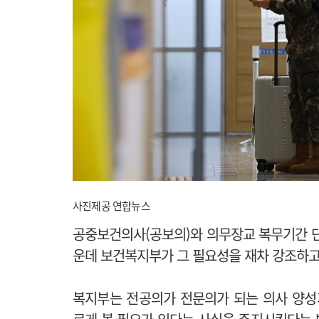
사진제공 연합뉴스
공중보건의사(공보의)와 의무장교 복무기간 단
운데 보건복지부가 그 필요성을 재차 강조하고
복지부는 전공의가 전문의가 되는 의사 양성