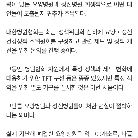
력이 없는 요양병원과 정신병원 회생책으로 어떤 대
안들이 도출될지 귀추가 주목된다.
대한병원협회는 최근 정책위원회 산하에 요양‧정신
건강정책 소위원회를 구성하고 관련 제도 및 정책 개
선을 위한 논의를 진행 중이다.
그동안 병원협회 차원에서 특정 정책과 제도 변화에
대응하기 위한 TFT 구성 등은 종종 있었지만 특정 직
역을 위한 별도 기구를 설치한 것은 이번 처음이다.
그만큼 요양병원과 정신병원들이 처한 현실이 절박하
다는 의미다.
실제 지난해 폐업한 요양병원은 약 100개소로, 나흘