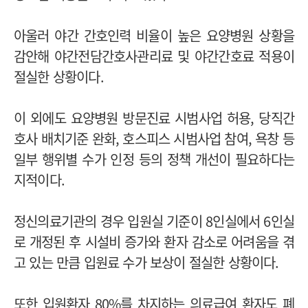
아울러 야간 간호인력 비율이 높은 요양병원 상황을
감안해 야간전담간호사관리료 및 야간간호료 적용이
절실한 상황이다.
이 외에도 요양병원 방문진료 시범사업 허용, 당직간
호사 배치기준 완화, 호스피스 시범사업 참여, 욕창 등
일부 행위별 수가 인정 등의 정책 개선이 필요하다는
지적이다.
정신의료기관의 경우 입원실 기준이 8인실에서 6인실
로 개정된 후 시설비 증가와 환자 감소로 어려움을 겪
고 있는 만큼 입원료 수가 보상이 절실한 상황이다.
또한 입원환자 80%를 차지하는 의료급여 환자도 폐