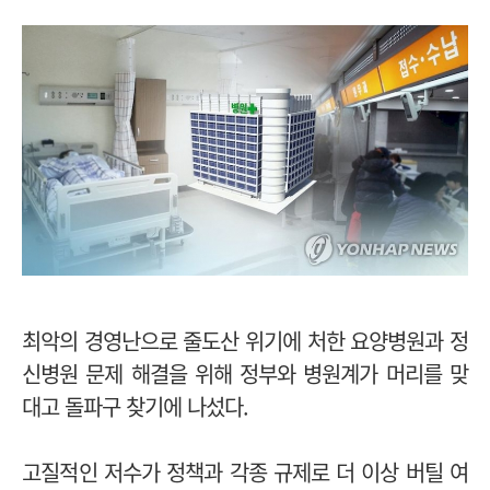
최악의 경영난으로 줄도산 위기에 처한 요양병원과 정
신병원 문제 해결을 위해 정부와 병원계가 머리를 맞
대고 돌파구 찾기에 나섰다.
고질적인 저수가 정책과 각종 규제로 더 이상 버틸 여