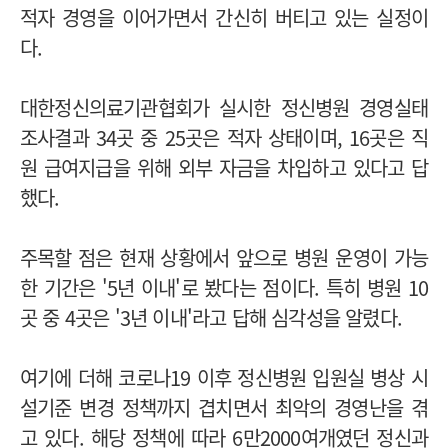
적자 경영을 이어가면서 간신히 버티고 있는 실정이
다.
대한정신의료기관협회가 실시한 정신병원 경영실태
조사결과 34곳 중 25곳은 적자 상태이며, 16곳은 직
원 급여지급을 위해 외부 자금을 차입하고 있다고 답
했다.
주목할 점은 현재 상황에서 앞으로 병원 운영이 가능
한 기간은 '5년 이내'로 봤다는 점이다. 특히 병원 10
곳 중 4곳은 '3년 이내'라고 답해 심각성을 알렸다.
여기에 더해 코로나19 이후 정신병원 입원실 병상 시
설기준 변경 정책까지 겹치면서 최악의 경영난을 겪
고 있다. 해당 정책에 따라 6만2000여개였던 정신과