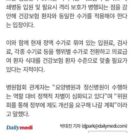
쇄병동 입원 및 필요시 격리 보호가 병행되는 점을 감
안해 건강보험 환자와 동일한 수가를 적용해야 한다
는 입장이다.
이와 함께 현재 정액 수가로 묶여 있는 입원료, 검사
료, 각종 수기료 등을 행위별 수가로 전환하고 의료급
여 환자 식대를 건강보험 환자 수준으로 맞출 필요가
있다는 지적이다.
병원협회 관계자는 “요양병원과 정신병원이 수행하
는 역할 대비 정책적 차별이 심화되고 있다”며 “위원
회를 통해 정부에 제도 개선을 요구해 나갈 계획”이라
고 말했다.
박대진 기자 (
djpark@dailymedi.com
)