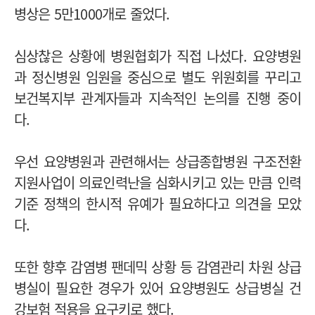
병상은 5만1000개로 줄었다.
심상찮은 상황에 병원협회가 직접 나섰다. 요양병원
과 정신병원 임원을 중심으로 별도 위원회를 꾸리고
보건복지부 관계자들과 지속적인 논의를 진행 중이
다.
우선 요양병원과 관련해서는 상급종합병원 구조전환
지원사업이 의료인력난을 심화시키고 있는 만큼 인력
기준 정책의 한시적 유예가 필요하다고 의견을 모았
다.
또한 향후 감염병 팬데믹 상황 등 감염관리 차원 상급
병실이 필요한 경우가 있어 요양병원도 상급병실 건
강보험 적용을 요구키로 했다.