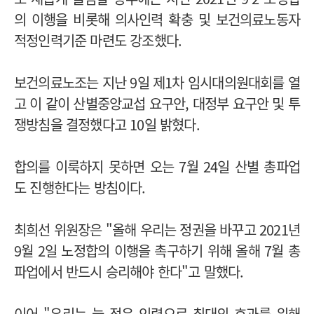
의 이행을 비롯해 의사인력 확충 및 보건의료노동자
적정인력기준 마련도 강조했다.
보건의료노조는 지난 9일 제1차 임시대의원대회를 열
고 이 같이 산별중앙교섭 요구안, 대정부 요구안 및 투
쟁방침을 결정했다고 10일 밝혔다.
합의를 이룩하지 못하면 오는 7월 24일 산별 총파업
도 진행한다는 방침이다.
최희선 위원장은 "올해 우리는 정권을 바꾸고 2021년
9월 2일 노정합의 이행을 촉구하기 위해 올해 7월 총
파업에서 반드시 승리해야 한다"고 말했다.
이어 "우리는 늘 적은 인력으로 최대의 효과를 위해