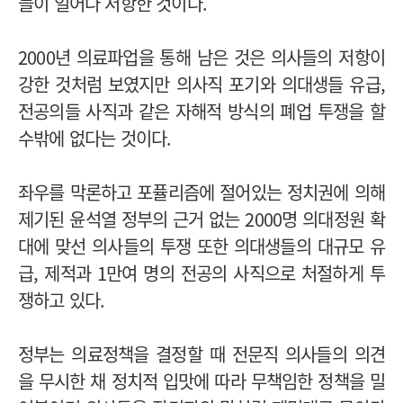
들이 일어나 저항한 것이다.
2000년 의료파업을 통해 남은 것은 의사들의 저항이
강한 것처럼 보였지만 의사직 포기와 의대생들 유급,
전공의들 사직과 같은 자해적 방식의 폐업 투쟁을 할
수밖에 없다는 것이다.
좌우를 막론하고 포퓰리즘에 절어있는 정치권에 의해
제기된 윤석열 정부의 근거 없는 2000명 의대정원 확
대에 맞선 의사들의 투쟁 또한 의대생들의 대규모 유
급, 제적과 1만여 명의 전공의 사직으로 처절하게 투
쟁하고 있다.
정부는 의료정책을 결정할 때 전문직 의사들의 의견
을 무시한 채 정치적 입맛에 따라 무책임한 정책을 밀