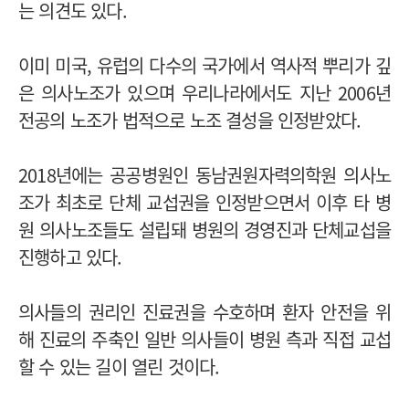
는 의견도 있다.
이미 미국, 유럽의 다수의 국가에서 역사적 뿌리가 깊
은 의사노조가 있으며 우리나라에서도 지난 2006년
전공의 노조가 법적으로 노조 결성을 인정받았다.
2018년에는 공공병원인 동남권원자력의학원 의사노
조가 최초로 단체 교섭권을 인정받으면서 이후 타 병
원 의사노조들도 설립돼 병원의 경영진과 단체교섭을
진행하고 있다.
의사들의 권리인 진료권을 수호하며 환자 안전을 위
해 진료의 주축인 일반 의사들이 병원 측과 직접 교섭
할 수 있는 길이 열린 것이다.