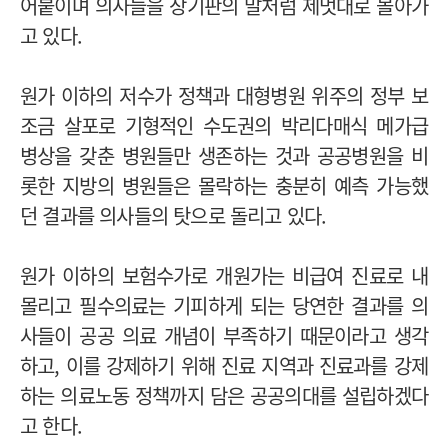
어붙이며 의사들을 장기판의 말처럼 제멋대로 몰아가
고 있다.
원가 이하의 저수가 정책과 대형병원 위주의 정부 보
조금 살포로 기형적인 수도권의 박리다매식 메가급
병상을 갖춘 병원들만 생존하는 것과 공공병원을 비
롯한 지방의 병원들은 몰락하는 충분히 예측 가능했
던 결과를 의사들의 탓으로 돌리고 있다.
원가 이하의 보험수가로 개원가는 비급여 진료로 내
몰리고 필수의료는 기피하게 되는 당연한 결과를 의
사들이 공공 의료 개념이 부족하기 때문이라고 생각
하고, 이를 강제하기 위해 진료 지역과 진료과를 강제
하는 의료노동 정책까지 담은 공공의대를 설립하겠다
고 한다.