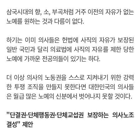
삼국시대의 향, 소, 부곡처럼 거주 이전의 자유가 없는
노예를 원하는 것과 다름이 없다.
하기는 이미 의사들은 헌법에 사직의 자유가 보장된
일반 국민과 달리 의료법에 사직의 자유를 제한 당한
노예에 가까운 전공의들이 있기는 하다.
더 이상 의사의 노동권을 스스로 지켜내기 위한 강력
한 투쟁 조직을 만들지 못한다면 대한민국의 의사들
은 월급 많은 노예의 신분에서 벗어나지 못할 것이다.
"단결권·단체행동권·단체교섭권 보장하는 의사노조
결성" 제안