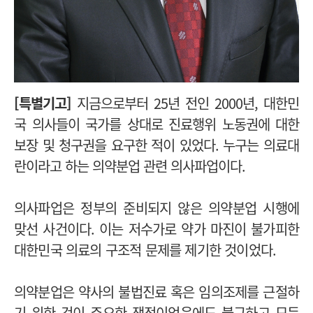
[특별기고]
지금으로부터 25년 전인 2000년, 대한민
국 의사들이 국가를 상대로 진료행위 노동권에 대한
보장 및 청구권을 요구한 적이 있었다.
누구는 의료대
란이라고 하는 의약분업 관련 의사파업이다.
의사파업은 정부의 준비되지 않은 의약분업 시행에
맞선 사건이다. 이는 저수가로 약가 마진이 불가피한
대한민국 의료의 구조적 문제를 제기한 것이었다.
의약분업은 약사의 불법진료 혹은 임의조제를 근절하
기 위한 것이 주요한 쟁점이었음에도 불구하고 모든