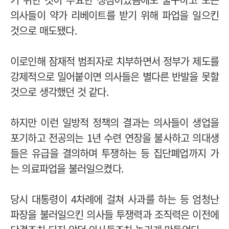
의사들이 약가 리베이트를 받기 위해 파업을 일으킨
것으로 매도됐다.
이로인해 잠재적 범죄자로 치부하면서 정부가 제도를
강제적으로 밀어붙이면 의사들은 별다른 반발을 못할
것으로 생각했던 것 같다.
하지만 이런 일방적 정책의 결과는 의사들이 생업을
포기하고 전공의는 1년 수련 연장을 불사하고 의대생
들은 유급을 결의하며 투쟁하는 등 집단폐업까지 가
는 의료파업을 불러일으켰다.
당시 대통령이 4차례에 걸쳐 사과를 하는 등 엄청난
파장을 불러일으킨 의사들 투쟁력과 조직력은 이전에