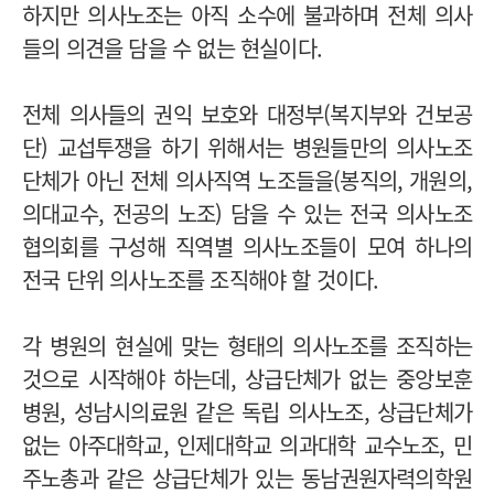
하지만 의사노조는 아직 소수에 불과하며 전체 의사
들의 의견을 담을 수 없는 현실이다.
전체 의사들의 권익 보호와 대정부(복지부와 건보공
단) 교섭투쟁을 하기 위해서는 병원들만의 의사노조
단체가 아닌 전체 의사직역 노조들을(봉직의, 개원의,
의대교수, 전공의 노조) 담을 수 있는 전국 의사노조
협의회를 구성해 직역별 의사노조들이 모여 하나의
전국 단위 의사노조를 조직해야 할 것이다.
각 병원의 현실에 맞는 형태의 의사노조를 조직하는
것으로 시작해야 하는데, 상급단체가 없는 중앙보훈
병원, 성남시의료원 같은 독립 의사노조, 상급단체가
없는 아주대학교, 인제대학교 의과대학 교수노조, 민
주노총과 같은 상급단체가 있는 동남권원자력의학원